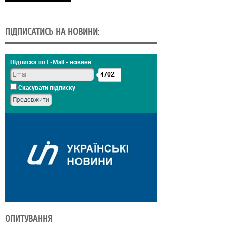
ПІДПИСАТИСЬ НА НОВИНИ:
Підписка по E-Mail - новини
4702
Скасувати підписку
ОПИТУВАННЯ