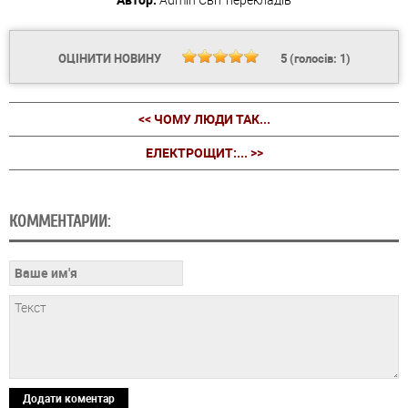
ОЦІНИТИ НОВИНУ
5
(голосів:
1
)
<< ЧОМУ ЛЮДИ ТАК...
ЕЛЕКТРОЩИТ:... >>
КОММЕНТАРИИ:
Додати коментар