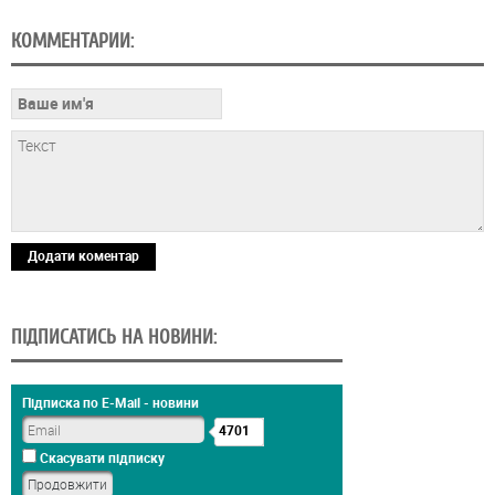
КОММЕНТАРИИ:
Додати коментар
ПІДПИСАТИСЬ НА НОВИНИ:
Підписка по E-Mail - новини
4701
Скасувати підписку