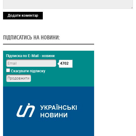
Додати коментар
ПІДПИСАТИСЬ НА НОВИНИ:
Підписка по E-Mail - новини
4702
Скасувати підписку