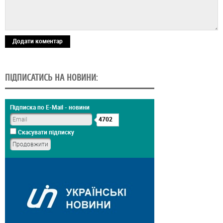
Додати коментар
ПІДПИСАТИСЬ НА НОВИНИ:
Підписка по E-Mail - новини
4702
Скасувати підписку