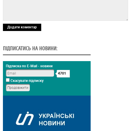
Додати коментар
ПІДПИСАТИСЬ НА НОВИНИ:
Підписка по E-Mail - новини
4701
Скасувати підписку