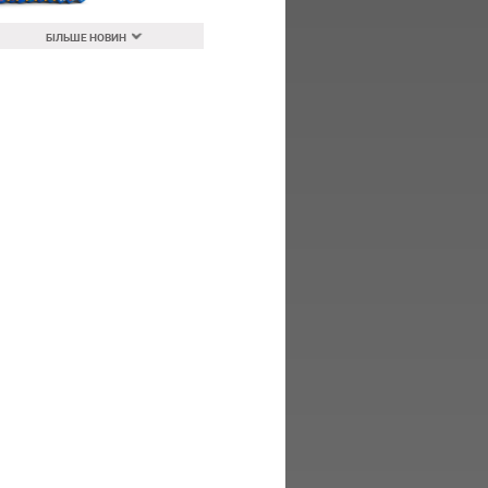
БІЛЬШЕ НОВИН