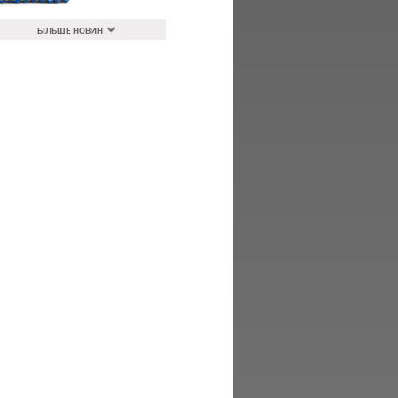
БІЛЬШЕ НОВИН