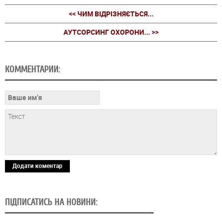
<< ЧИМ ВІДРІЗНЯЄТЬСЯ...
АУТСОРСИНГ ОХОРОНИ... >>
КОММЕНТАРИИ:
Додати коментар
ПІДПИСАТИСЬ НА НОВИНИ: