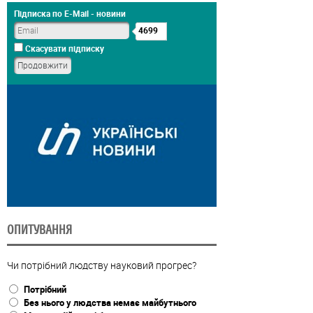
Підписка по E-Mail - новини
4699
Скасувати підписку
ОПИТУВАННЯ
Чи потрібний людству науковий прогрес?
Потрібний
Без нього у людства немає майбутнього