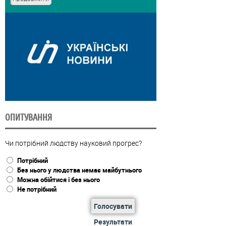
ОПИТУВАННЯ
Чи потрібний людству науковий прогрес?
Потрібний
Без нього у людства немає майбутнього
Можна обійтися і без нього
Не потрібний
Голосувати
Результати