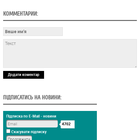
КОММЕНТАРИИ:
Додати коментар
ПІДПИСАТИСЬ НА НОВИНИ:
Підписка по E-Mail - новини
4702
Скасувати підписку