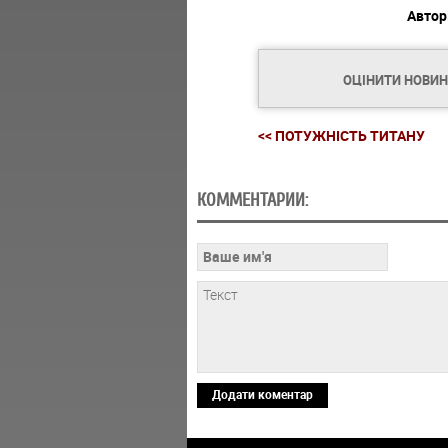
Автор
ОЦІНИТИ НОВИ
<< ПОТУЖНІСТЬ ТИТАНУ
КОММЕНТАРИИ:
Додати коментар