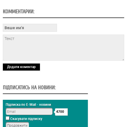
КОММЕНТАРИИ:
Додати коментар
ПІДПИСАТИСЬ НА НОВИНИ:
Підписка по E-Mail - новини
4700
Скасувати підписку