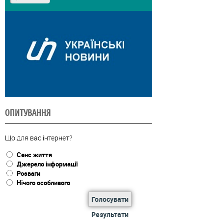
ОПИТУВАННЯ
Що для вас інтернет?
Сенс життя
Джерело інформації
Розваги
Нічого особливого
Голосувати
Результати