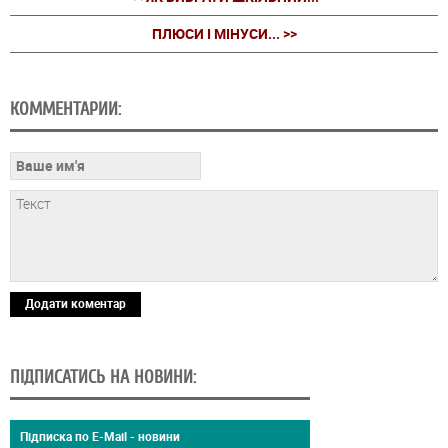
ПЛЮСИ І МІНУСИ... >>
КОММЕНТАРИИ:
Додати коментар
ПІДПИСАТИСЬ НА НОВИНИ:
Підписка по E-Mail - новини