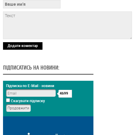
Додати коментар
ПІДПИСАТИСЬ НА НОВИНИ:
Підписка по E-Mail - новини
4699
Скасувати підписку