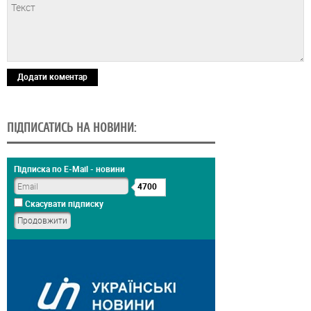
Додати коментар
ПІДПИСАТИСЬ НА НОВИНИ:
Підписка по E-Mail - новини
4700
Скасувати підписку