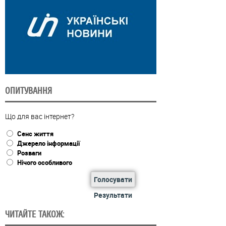
ОПИТУВАННЯ
Що для вас інтернет?
Сенс життя
Джерело інформації
Розваги
Нічого особливого
Голосувати
Результати
ЧИТАЙТЕ ТАКОЖ: