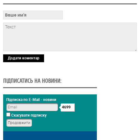
Додати коментар
ПІДПИСАТИСЬ НА НОВИНИ:
Підписка по E-Mail - новини
4699
Скасувати підписку