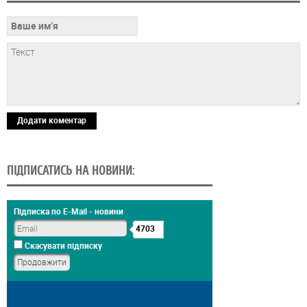
Додати коментар
ПІДПИСАТИСЬ НА НОВИНИ:
Підписка по E-Mail - новини
4703
Скасувати підписку