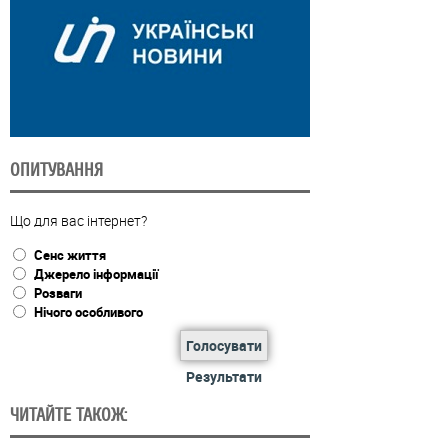
ОПИТУВАННЯ
Що для вас інтернет?
Сенс життя
Джерело інформації
Розваги
Нічого особливого
Голосувати
Результати
ЧИТАЙТЕ ТАКОЖ: