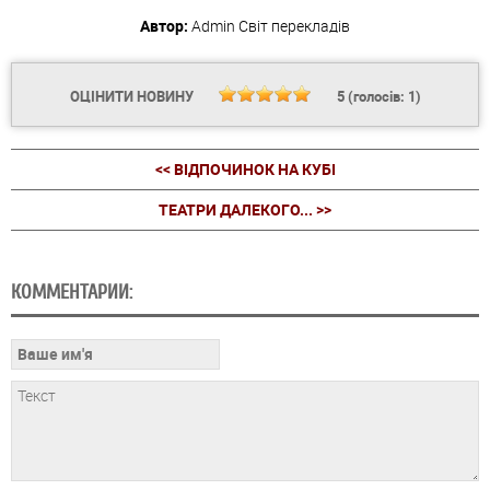
Автор:
Admin
Світ перекладів
ОЦІНИТИ НОВИНУ
5
(голосів:
1
)
<< ВІДПОЧИНОК НА КУБІ
ТЕАТРИ ДАЛЕКОГО... >>
КОММЕНТАРИИ: