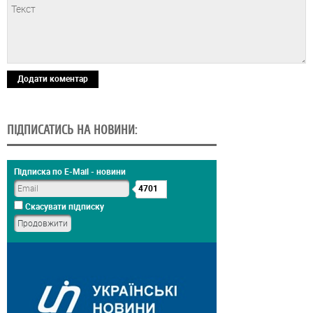
Додати коментар
ПІДПИСАТИСЬ НА НОВИНИ:
Підписка по E-Mail - новини
4701
Скасувати підписку