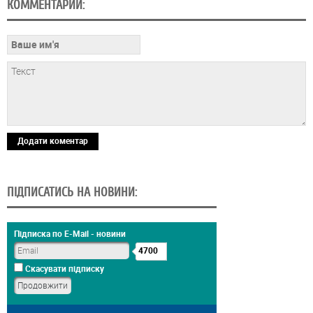
КОММЕНТАРИИ:
Додати коментар
ПІДПИСАТИСЬ НА НОВИНИ:
Підписка по E-Mail - новини
4700
Скасувати підписку