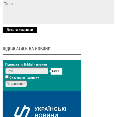
Додати коментар
ПІДПИСАТИСЬ НА НОВИНИ:
Підписка по E-Mail - новини
4701
Скасувати підписку