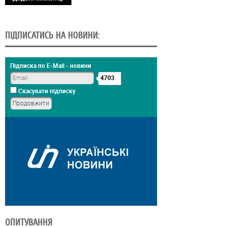
ПІДПИСАТИСЬ НА НОВИНИ:
Підписка по E-Mail - новини
4703
Скасувати підписку
ОПИТУВАННЯ