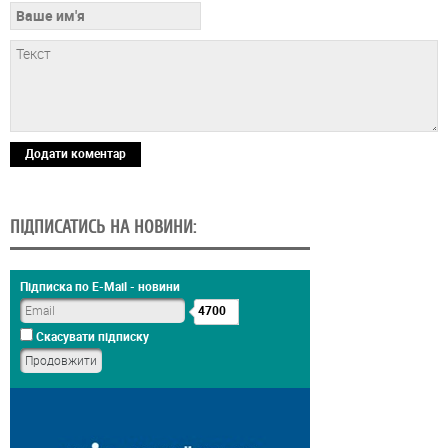
Додати коментар
ПІДПИСАТИСЬ НА НОВИНИ:
Підписка по E-Mail - новини
4700
Скасувати підписку