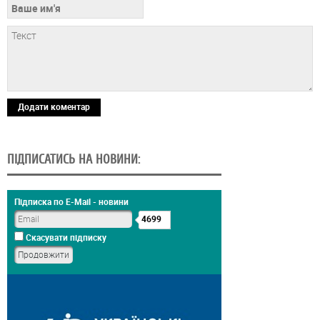
Додати коментар
ПІДПИСАТИСЬ НА НОВИНИ:
Підписка по E-Mail - новини
4699
Скасувати підписку