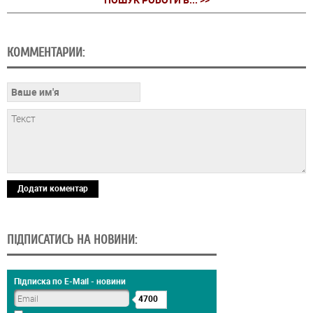
КОММЕНТАРИИ:
Додати коментар
ПІДПИСАТИСЬ НА НОВИНИ:
Підписка по E-Mail - новини
4700