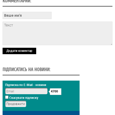
КОММЕНТАРИИ:
Додати коментар
ПІДПИСАТИСЬ НА НОВИНИ:
Підписка по E-Mail - новини
4700
Скасувати підписку