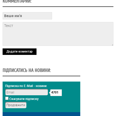
КОММЕНТАРИИ:
Додати коментар
ПІДПИСАТИСЬ НА НОВИНИ:
Підписка по E-Mail - новини
4701
Скасувати підписку