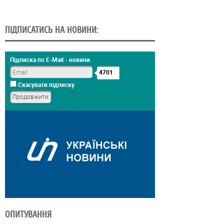
ПІДПИСАТИСЬ НА НОВИНИ:
Підписка по E-Mail - новини
4701
Скасувати підписку
ОПИТУВАННЯ