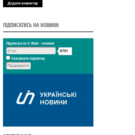
Додати коментар
ПІДПИСАТИСЬ НА НОВИНИ:
Підписка по E-Mail - новини
4701
Скасувати підписку