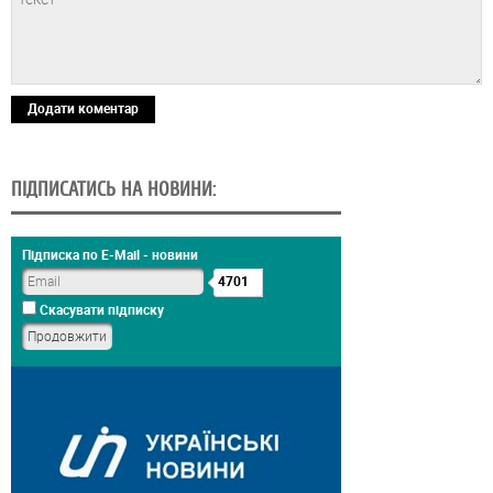
Додати коментар
ПІДПИСАТИСЬ НА НОВИНИ:
Підписка по E-Mail - новини
4701
Скасувати підписку