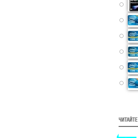
ЧИТАЙТЕ