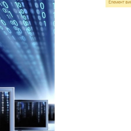
Елемент виб