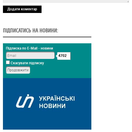
Додати коментар
ПІДПИСАТИСЬ НА НОВИНИ:
Підписка по E-Mail - новини
4702
Скасувати підписку