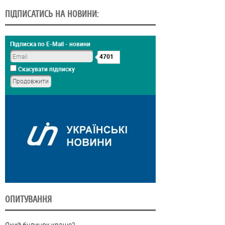
ПІДПИСАТИСЬ НА НОВИНИ:
Підписка по E-Mail - новини
4701
Скасувати підписку
ОПИТУВАННЯ
Який будинок краще?