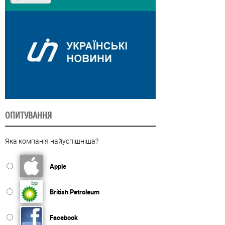
ОПИТУВАННЯ
Яка компанія найуспішніша?
Apple
British Petroleum
Facebook