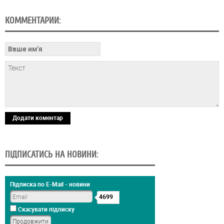
КОММЕНТАРИИ:
Додати коментар
ПІДПИСАТИСЬ НА НОВИНИ:
Підписка по E-Mail - новини
4699
Скасувати підписку