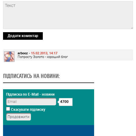
Додати коментар
arbooz -
15.02.2013, 14:17
Попросту Золото - хороший блог
ПІДПИСАТИСЬ НА НОВИНИ:
Підписка по E-Mail - новини
4700
Скасувати підписку