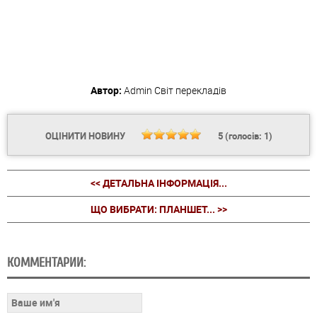
Автор:
Admin
Світ перекладів
ОЦІНИТИ НОВИНУ
5
(голосів:
1
)
<< ДЕТАЛЬНА ІНФОРМАЦІЯ...
ЩО ВИБРАТИ: ПЛАНШЕТ... >>
КОММЕНТАРИИ: