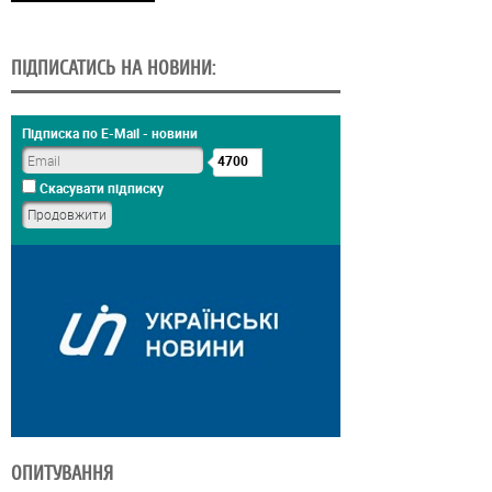
ПІДПИСАТИСЬ НА НОВИНИ:
Підписка по E-Mail - новини
4700
Скасувати підписку
ОПИТУВАННЯ