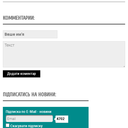
КОММЕНТАРИИ:
Додати коментар
ПІДПИСАТИСЬ НА НОВИНИ:
Підписка по E-Mail - новини
4702
Скасувати підписку