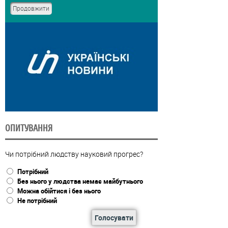
ОПИТУВАННЯ
Чи потрібний людству науковий прогрес?
Потрібний
Без нього у людства немає майбутнього
Можна обійтися і без нього
Не потрібний
Голосувати