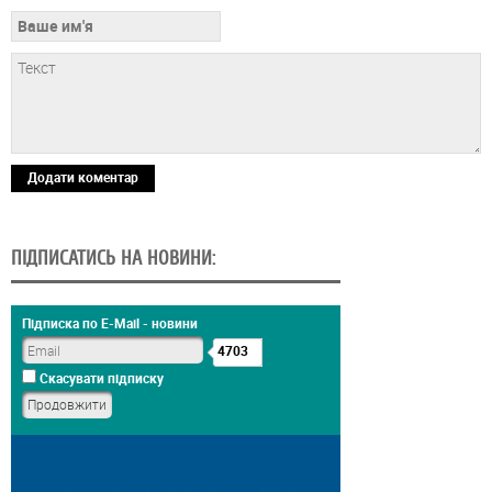
Додати коментар
ПІДПИСАТИСЬ НА НОВИНИ:
Підписка по E-Mail - новини
4703
Скасувати підписку