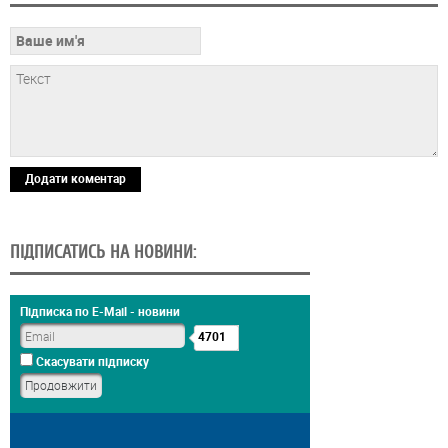
Додати коментар
ПІДПИСАТИСЬ НА НОВИНИ:
Підписка по E-Mail - новини
4701
Скасувати підписку