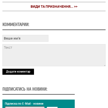
ВИДИ ТА ПРИЗНАЧЕННЯ... >>
КОММЕНТАРИИ:
Додати коментар
ПІДПИСАТИСЬ НА НОВИНИ:
Підписка по E-Mail - новини