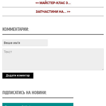
<< МАЙСТЕР-КЛАС З...
ЗАПЧАСТИНИ НА... >>
КОММЕНТАРИИ:
Додати коментар
ПІДПИСАТИСЬ НА НОВИНИ: