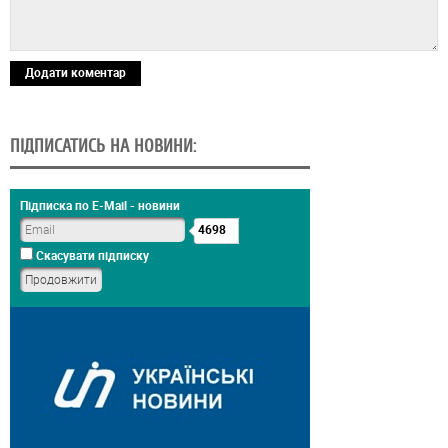
Додати коментар
ПІДПИСАТИСЬ НА НОВИНИ:
Підписка по E-Mail - новини
4698
Скасувати підписку