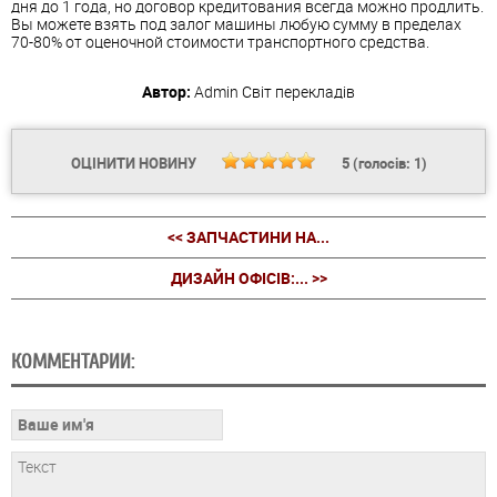
дня до 1 года, но договор кредитования всегда можно продлить.
Вы можете взять под залог машины любую сумму в пределах
70-80% от оценочной стоимости транспортного средства.
Автор:
Admin
Світ перекладів
ОЦІНИТИ НОВИНУ
5
(голосів:
1
)
<< ЗАПЧАСТИНИ НА...
ДИЗАЙН ОФІСІВ:... >>
КОММЕНТАРИИ: