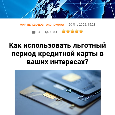
:
20 Янв 2022
, 15:28
МИР ПЕРЕВОДОВ
ЭКОНОМИКА
37
1383
Как использовать льготный
период кредитной карты в
ваших интересах?