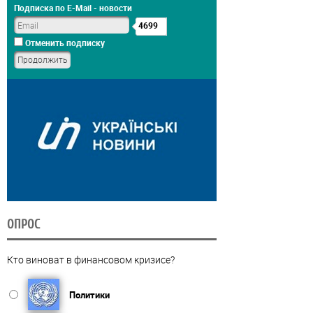
Подписка по E-Mail - новости
4699
Отменить подписку
ОПРОС
Кто виноват в финансовом кризисе?
Политики