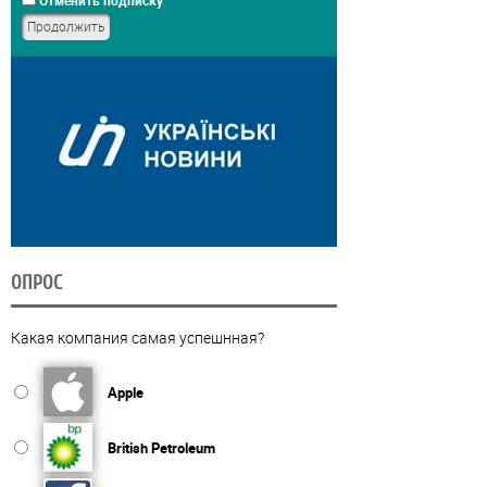
Отменить подписку
ОПРОС
Какая компания самая успешнная?
Apple
British Petroleum