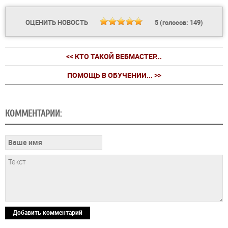
ОЦЕНИТЬ НОВОСТЬ
5
(голосов:
149
)
<< КТО ТАКОЙ ВЕБМАСТЕР...
ПОМОЩЬ В ОБУЧЕНИИ... >>
КОММЕНТАРИИ:
Добавить комментарий