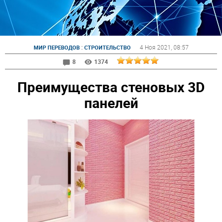
:
4 Ноя 2021
, 08:57
МИР ПЕРЕВОДОВ
СТРОИТЕЛЬСТВО
8
1374
Преимущества стеновых 3D
панелей