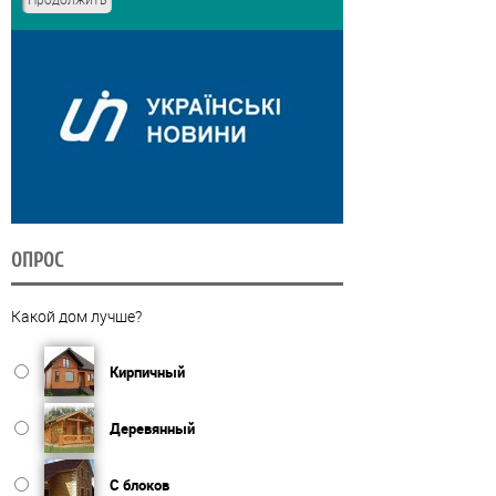
ОПРОС
Какой дом лучше?
Кирпичный
Деревянный
С блоков