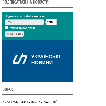
ПОДПИСАТЬСЯ НА НОВОСТИ:
Подписка по E-Mail - новости
4700
Отменить подписку
ОПРОС
Какая компания самая успешнная?