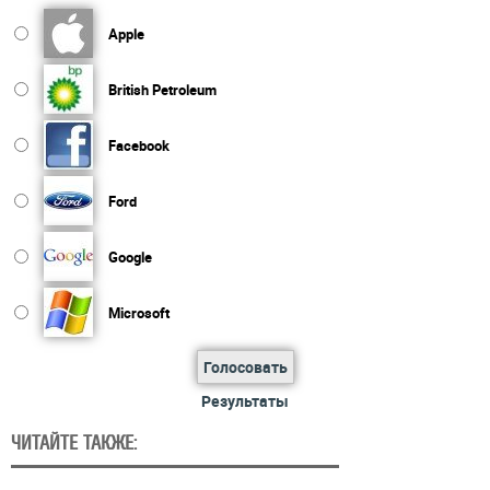
Apple
British Petroleum
Facebook
Ford
Google
Microsoft
Голосовать
Результаты
ЧИТАЙТЕ ТАКЖЕ: