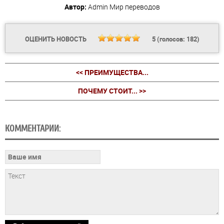
Автор:
Admin
Мир переводов
ОЦЕНИТЬ НОВОСТЬ
5
(голосов:
182
)
<< ПРЕИМУЩЕСТВА...
ПОЧЕМУ СТОИТ... >>
КОММЕНТАРИИ: