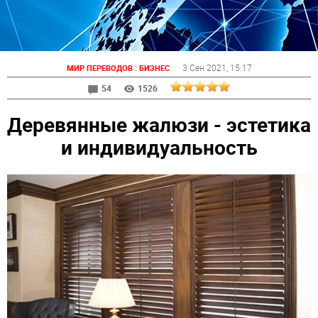
:
3 Сен 2021
, 15:17
МИР ПЕРЕВОДОВ
БИЗНЕС
54
1526
Деревянные жалюзи - эстетика
и индивидуальность