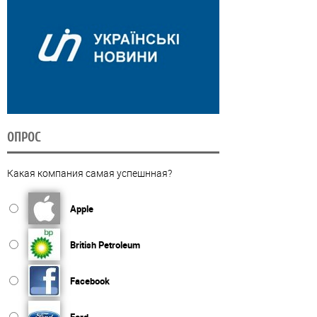
ОПРОС
Какая компания самая успешнная?
Apple
British Petroleum
Facebook
Ford