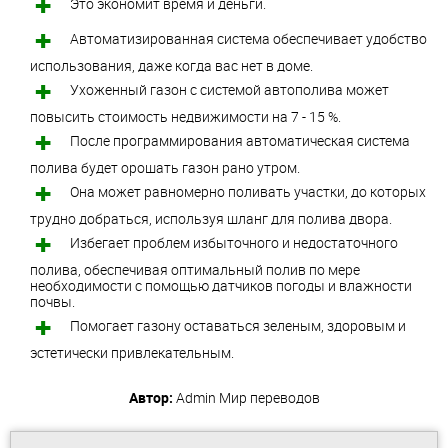
Это экономит время и деньги.
Автоматизированная система обеспечивает удобство
использования, даже когда вас нет в доме.
Ухоженный газон с системой автополива может
повысить стоимость недвижимости на 7 - 15 %.
После программирования автоматическая система
полива будет орошать газон рано утром.
Она может равномерно поливать участки, до которых
трудно добраться, используя шланг для полива двора.
Избегает проблем избыточного и недостаточного
полива, обеспечивая оптимальный полив по мере
необходимости с помощью датчиков погоды и влажности
почвы.
Помогает газону оставаться зеленым, здоровым и
эстетически привлекательным.
Автор:
Admin
Мир переводов