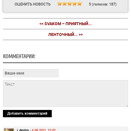
ОЦЕНИТЬ НОВОСТЬ
5
(голосов:
187
)
<< SVAKOM – ПРИЯТНЫЙ...
ЛЕНТОЧНЫЙ... >>
КОММЕНТАРИИ:
Добавить комментарий
i_dmitry -
6.08.2021, 15:02