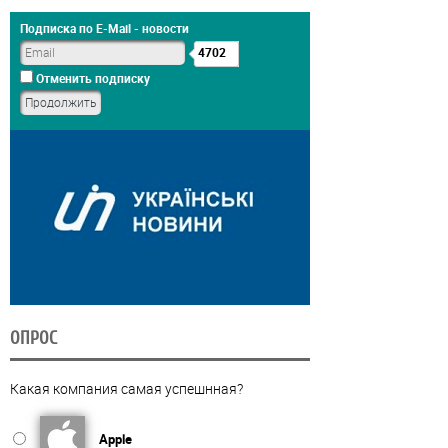
Подписка по E-Mail - новости
4702
Отменить подписку
ОПРОС
Какая компания самая успешнная?
Apple