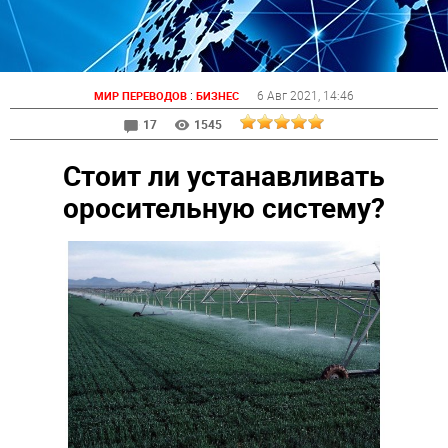
:
6 Авг 2021
, 14:46
МИР ПЕРЕВОДОВ
БИЗНЕС
17
1545
Стоит ли устанавливать
оросительную систему?