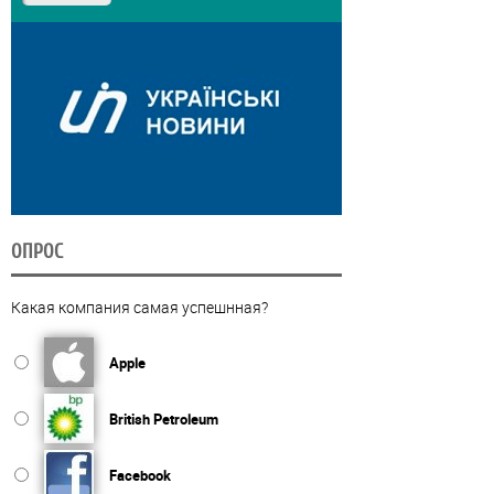
ОПРОС
Какая компания самая успешнная?
Apple
British Petroleum
Facebook