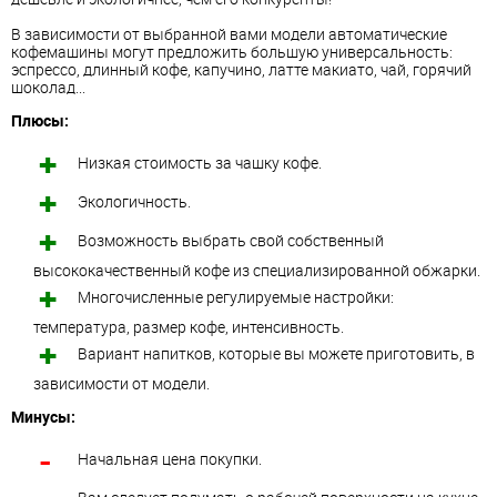
В зависимости от выбранной вами модели автоматические
кофемашины могут предложить большую универсальность:
эспрессо, длинный кофе, капучино, латте макиато, чай, горячий
шоколад...
Плюсы:
Низкая стоимость за чашку кофе.
Экологичность.
Возможность выбрать свой собственный
высококачественный кофе из специализированной обжарки.
Многочисленные регулируемые настройки:
температура, размер кофе, интенсивность.
Вариант напитков, которые вы можете приготовить, в
зависимости от модели.
Минусы:
Начальная цена покупки.