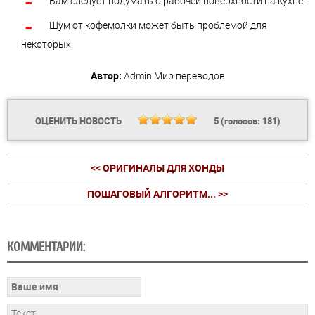
Вам следует подумать о рабочей поверхности на кухне.
Шум от кофемолки может быть проблемой для
некоторых.
Автор:
Admin
Мир переводов
ОЦЕНИТЬ НОВОСТЬ
5
(голосов:
181
)
<< ОРИГИНАЛЫ ДЛЯ ХОНДЫ
ПОШАГОВЫЙ АЛГОРИТМ... >>
КОММЕНТАРИИ: