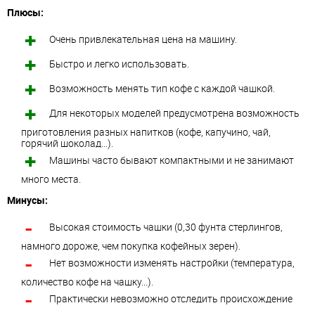
Плюсы:
Очень привлекательная цена на машину.
Быстро и легко использовать.
Возможность менять тип кофе с каждой чашкой.
Для некоторых моделей предусмотрена возможность
приготовления разных напитков (кофе, капучино, чай,
горячий шоколад...).
Машины часто бывают компактными и не занимают
много места.
Минусы:
Высокая стоимость чашки (0,30 фунта стерлингов,
намного дороже, чем покупка кофейных зерен).
Нет возможности изменять настройки (температура,
количество кофе на чашку...).
Практически невозможно отследить происхождение