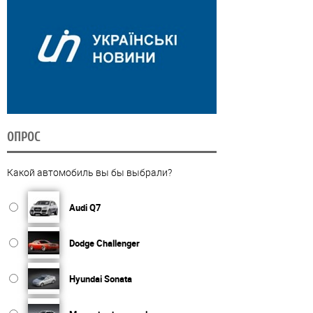
ОПРОС
Какой автомобиль вы бы выбрали?
Audi Q7
Dodge Challenger
Hyundai Sonata