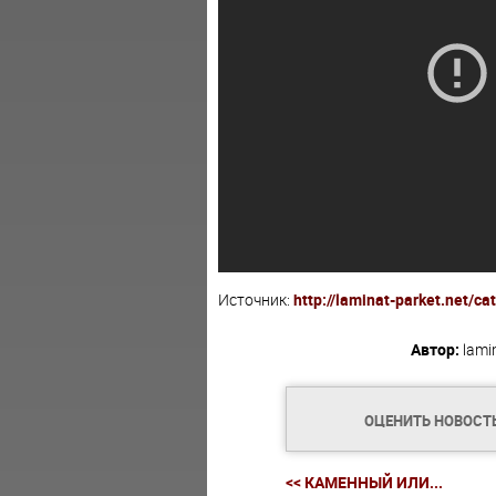
Источник:
http://laminat-parket.net/c
Автор:
lami
ОЦЕНИТЬ НОВОСТ
<< КАМЕННЫЙ ИЛИ...